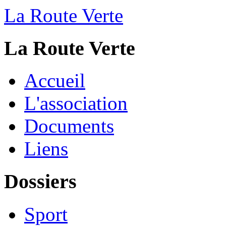
La Route Verte
La Route Verte
Accueil
L'association
Documents
Liens
Dossiers
Sport