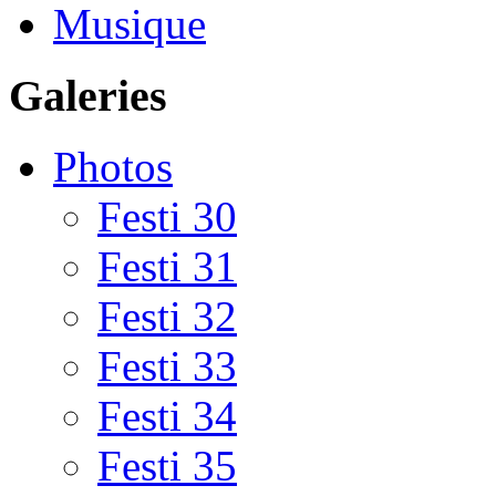
Musique
Galeries
Photos
Festi 30
Festi 31
Festi 32
Festi 33
Festi 34
Festi 35