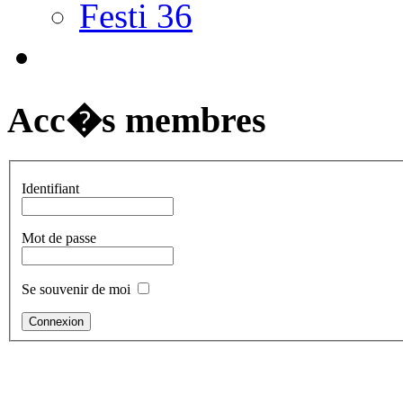
Festi 36
Acc�s membres
Identifiant
Mot de passe
Se souvenir de moi