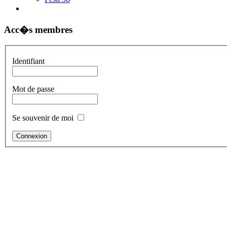
Acc�s membres
Identifiant
Mot de passe
Se souvenir de moi