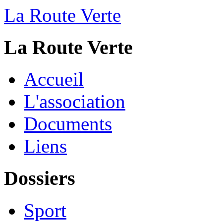
La Route Verte
La Route Verte
Accueil
L'association
Documents
Liens
Dossiers
Sport