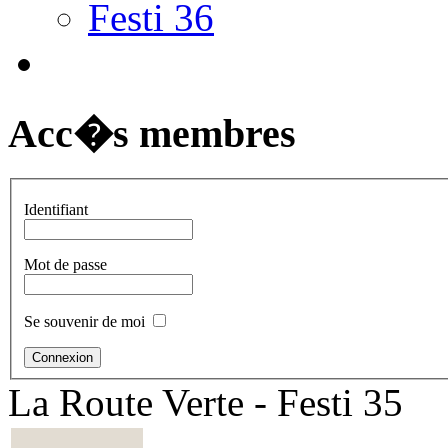
Festi 36
Acc�s membres
Identifiant
Mot de passe
Se souvenir de moi
La Route Verte - Festi 35