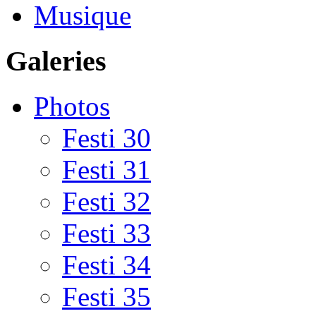
Musique
Galeries
Photos
Festi 30
Festi 31
Festi 32
Festi 33
Festi 34
Festi 35