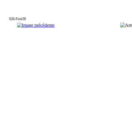
028-Festi30