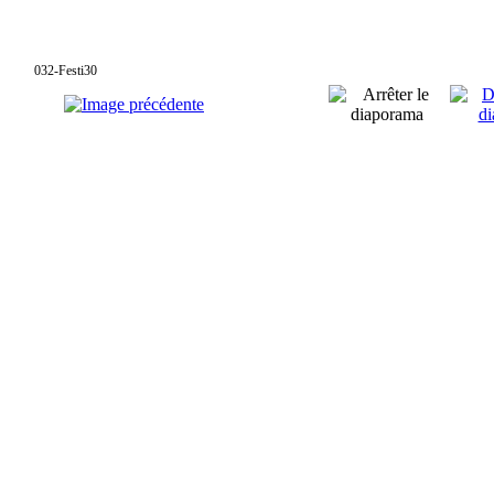
032-Festi30