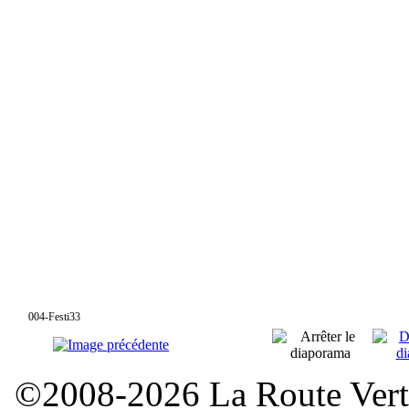
004-Festi33
©2008-2026 La Route Verte