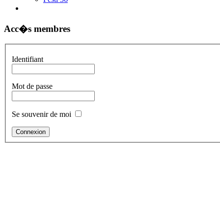
Acc�s membres
Identifiant
Mot de passe
Se souvenir de moi