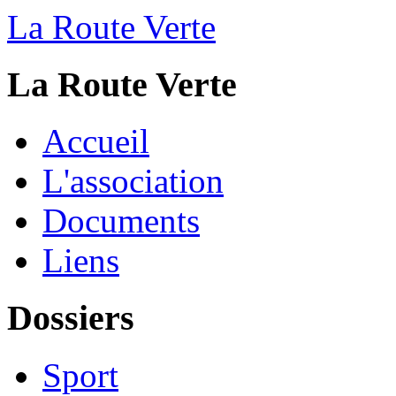
La Route Verte
La Route Verte
Accueil
L'association
Documents
Liens
Dossiers
Sport