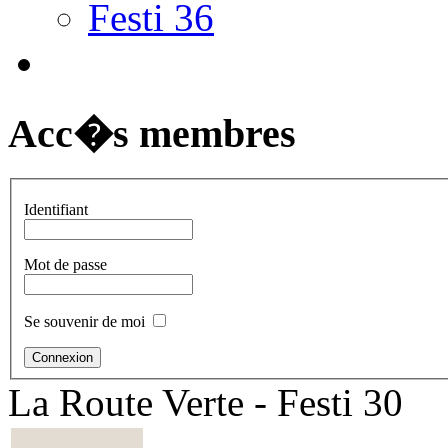
Festi 36
Acc�s membres
Identifiant
Mot de passe
Se souvenir de moi
La Route Verte - Festi 30