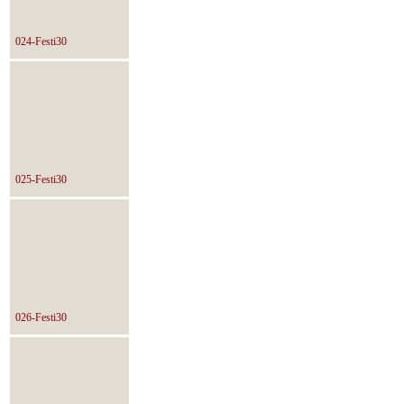
024-Festi30
025-Festi30
026-Festi30