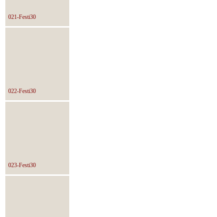
021-Festi30
022-Festi30
023-Festi30