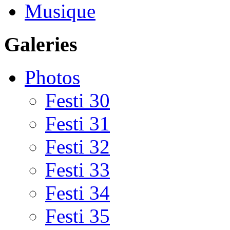
Musique
Galeries
Photos
Festi 30
Festi 31
Festi 32
Festi 33
Festi 34
Festi 35