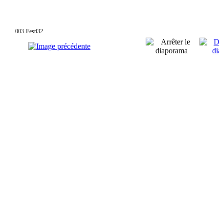
003-Festi32