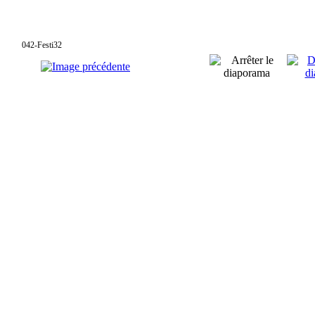
042-Festi32