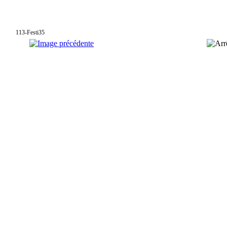
113-Festi35